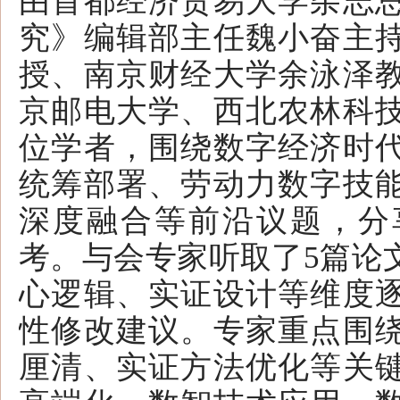
由首都经济贸易大学杂志
究》编辑部主任魏小奋主
授、南京财经大学余泳泽
京邮电大学、西北农林科
位学者，围绕数字经济时
统筹部署、劳动力数字技
深度融合等前沿议题，分
考。与会专家听取了5篇论
心逻辑、实证设计等维度
性修改建议。专家重点围
厘清、实证方法优化等关