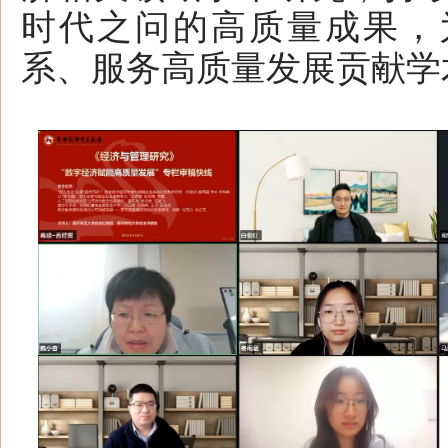
时代之问的高质量成果，
系、服务高质量发展贡献学