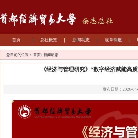
首页
总社概览
新闻动态
规章制度
您目前的位置：
首页
» 新闻动态
《经济与管理研究》“数字经济赋能高质
发布日期：2026-04