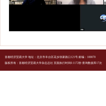
首都经济贸易大学 地址：北京市丰台区花乡张家路口121号 邮编：100070
版权所有：首都经济贸易大学杂志总社 页面执行时间0.1172秒 查询数据库17次