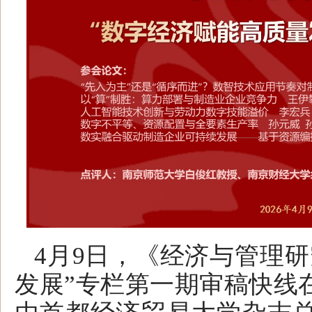
4月9日，《经济与管理
发展”专栏第一期审稿快线