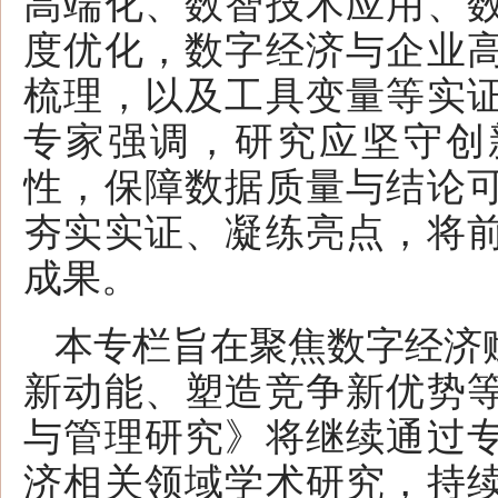
高端化、数智技术应用、
度优化，数字经济与企业
梳理，以及工具变量等实
专家强调，研究应坚守创
性，保障数据质量与结论
夯实实证、凝练亮点，将
成果。
本专栏旨在聚焦数字经济
新动能、塑造竞争新优势
与管理研究》将继续通过
济相关领域学术研究，持