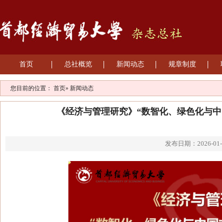
首页
总社概览
新闻动态
规章制度
您目前的位置：
首页
» 新闻动态
《经济与管理研究》“数智化、绿色化与中
发布日期：2026-01