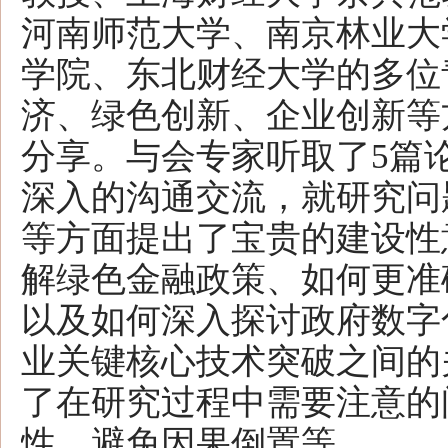
河南师范大学、南京林业大
学院、东北财经大学的多位
济、绿色创新、企业创新等
分享。与会专家听取了5篇
深入的沟通交流，就研究问
等方面提出了宝贵的建设性
解绿色金融政策、如何更准
以及如何深入探讨政府数字
业关键核心技术突破之间的
了在研究过程中需要注意的
性、避免因果倒置等。