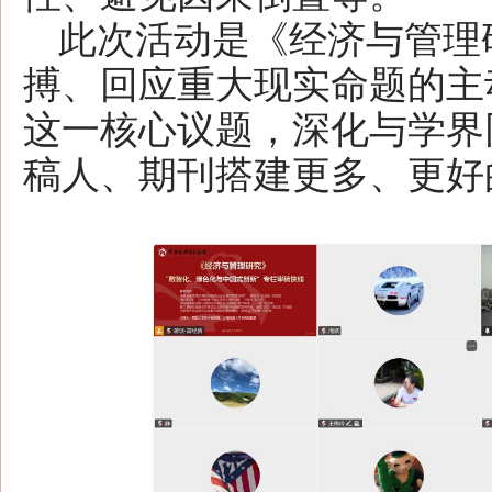
此次活动是《经济与管理
搏、回应重大现实命题的主
这一核心议题，深化与学界
稿人、期刊搭建更多、更好