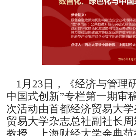
1月23日，《经济与管理
中国式创新”专栏第一期审
次活动由首都经济贸易大学
贸易大学杂志总社副社长周
教授、上海财经大学余典范